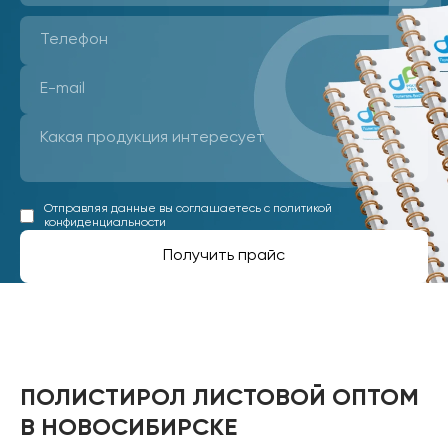
Отправляя данные вы соглашаетесь с
политикой
конфиденциальности
Получить прайс
ПОЛИСТИРОЛ ЛИСТОВОЙ ОПТОМ
В НОВОСИБИРСКЕ