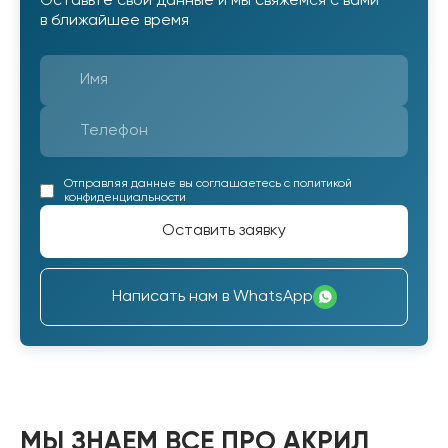
Оставьте свои данные и мы свяжемся с вами
в ближайшее время
Отправляя данные вы соглашаетесь с
политикой
конфиденциальности
Оставить заявку
Написать нам в WhatsApp
МЫ ЗНАЕМ ВСЕ ПРО АКРИЛ