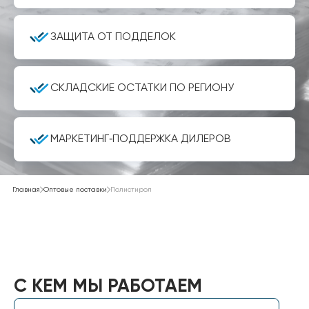
ЗАЩИТА ОТ ПОДДЕЛОК
СКЛАДСКИЕ ОСТАТКИ ПО РЕГИОНУ
МАРКЕТИНГ‑ПОДДЕРЖКА ДИЛЕРОВ
Главная
Оптовые поставки
Полистирол
С КЕМ МЫ РАБОТАЕМ