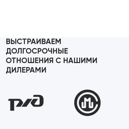
ВЫСТРАИВАЕМ
ДОЛГОСРОЧНЫЕ
ОТНОШЕНИЯ С НАШИМИ
ДИЛЕРАМИ