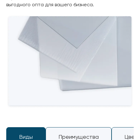
выгодного опта для вашего бизнеса.
Виды
Преимущества
Цвет