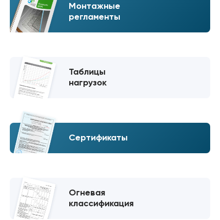
Монтажные
регламенты
Таблицы
нагрузок
Сертификаты
Огневая
классификация