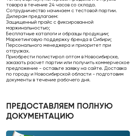
товара в течение 24 часов со склада.
Сотрудничество начинаем с тестовой партии.
Дилерам предлагаем:
Защищенный прайс с фиксированной
маржинальностью;
Бесплатные каталоги и образцы продукции;
Маркетинговую поддержку бренда в Сибири;
Персонального менеджера и приоритет при
отгрузках.
Приобрести полистирол оптом в Новосибирске,
заказать расчет партии или получить коммерческое
предложение - оставьте заявку на сайте. Доставка
по городу и Новосибирской области - подготовим
документы в течение рабочего дня.
ПРЕДОСТАВЛЯЕМ ПОЛНУЮ
ДОКУМЕНТАЦИЮ