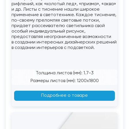
рифлений, как «колотый лед», «призма», «аква»
и др. Листы с тиснение нашли широкое
применение в светотехнике. Каждое тиснение,
по-своему преломляя световые потоки,
придает рассеивателю светильника свой
особый индивидуальный рисунок,
предоставляя неограниченные возможности
в создании интересных дизайнерских решений
в создании интерьеров с подсветкой.
Толщина листов (мм): 1.7-3
Размеры листов (мм): 1200x1800
Подробнее о товаре