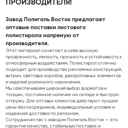
ПРОИЗВОДИТЕЛЯ!
Завод Полигаль Восток предлагает
оптовые поставки листового
полистирола напрямую от
производителя.
Этот материал сочетает в себе высокую
прозрачность, легкость, прочность и устойчивость к
атмосферным воздействиям. Полистирол отлично
подходит для производства рекламных конструкций,
витрин, световых коробов, декоративных элементов
и изделий различного назначения.
Мы обеспечиваем широкий выбор форматов и
толщин, постоянное наличие на складе и быструю
отгрузку. Для оптовых клиентов действуют лучшие
цены без посредников, индивидуальные условия и
надежная доставка по регионам.
Сотрудничество с заводом Полигаль Восток — это
гарантия качества, стабильных поставок и