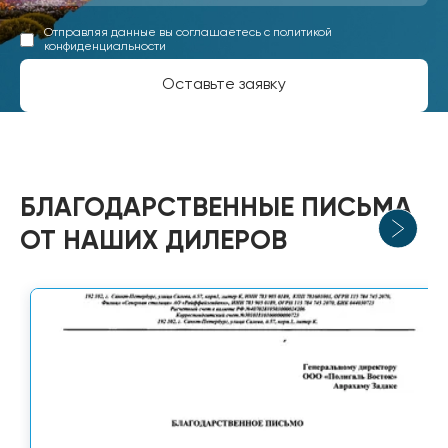
Отправляя данные вы соглашаетесь с
политикой
конфиденциальности
Оставьте заявку
БЛАГОДАРСТВЕННЫЕ ПИСЬМА
ОТ НАШИХ ДИЛЕРОВ