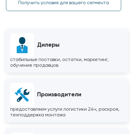
Получить условия для вашего сегмента
Дилеры
стабильные поставки, остатки, маркетинг,
обучение продавцов.
Производители
предоставляем услуги логистики 24ч, раскроя,
техподдержка монтажа