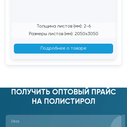
Толщина листов (мм): 2-6
Размеры листов (мм): 2050x3050
Подробнее о товаре
ПОЛУЧИТЬ ОПТОВЫЙ ПРАЙС
НА ПОЛИСТИРОЛ