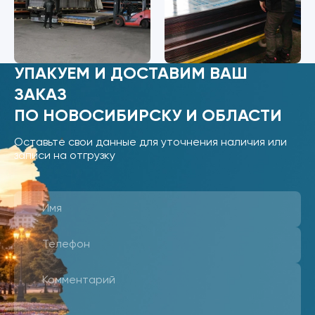
УПАКУЕМ И ДОСТАВИМ ВАШ
ЗАКАЗ
ПО НОВОСИБИРСКУ И ОБЛАСТИ
Оставьте свои данные для уточнения наличия или
записи на отгрузку