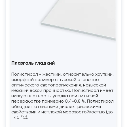
Плазгаль гладкий
Полистирол - жёсткий, относительно хрупкий,
аморфный полимер с высокой степенью
оптического светопропускания, невысокой
механической прочностью. Полистирол имеет
низкую плотность, усадка при литьевой
переработке примерно 0,4-0,8 %. Полистирол
обладает отличными диэлектрическими
свойствами и неплохой морозостойкостью (до
−40 °C).