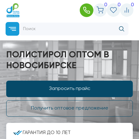
0
0
0
ПОЛИСТИРОЛ ОПТОМ В
НОВОСИБИРСКЕ
Запросить прайс
Получить оптовое предложение
ГАРАНТИЯ ДО 10 ЛЕТ