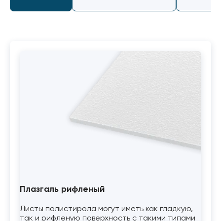
Плазгаль рифленый
Листы полистирола могут иметь как гладкую,
так и рифленую поверхность с такими типами