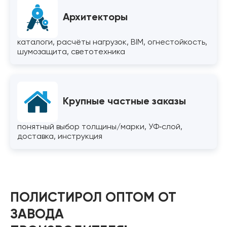
Архитекторы
каталоги, расчёты нагрузок, BIM, огнестойкость,
шумозащита, светотехника
Крупные частные заказы
понятный выбор толщины/марки, УФ‑слой,
доставка, инструкция
ПОЛИСТИРОЛ ОПТОМ ОТ
ЗАВОДА