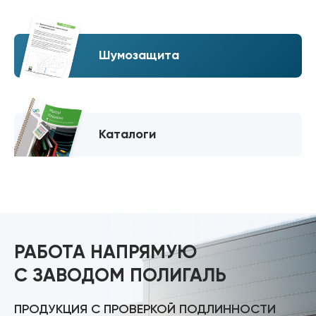
Шумозащита
Каталоги
РАБОТА НАПРЯМУЮ
С ЗАВОДОМ ПОЛИГАЛЬ
ПРОДУКЦИЯ С ПРОВЕРКОЙ ПОДЛИННОСТИ