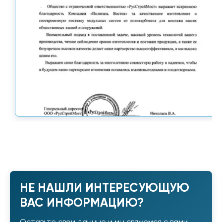
НЕ НАШЛИ ИНТЕРЕСУЮЩУЮ
ВАС ИНФОРМАЦИЮ?